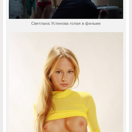
Светлана Устинова голая в фильме