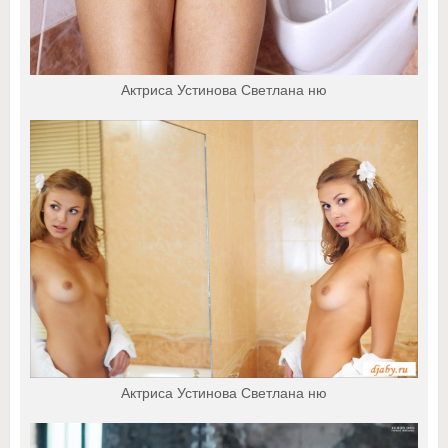
Актриса Устинова Светлана ню
Актриса Устинова Светлана ню