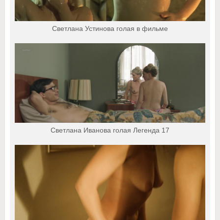
Светлана Устинова голая в фильме
Светлана Иванова голая Легенда 17