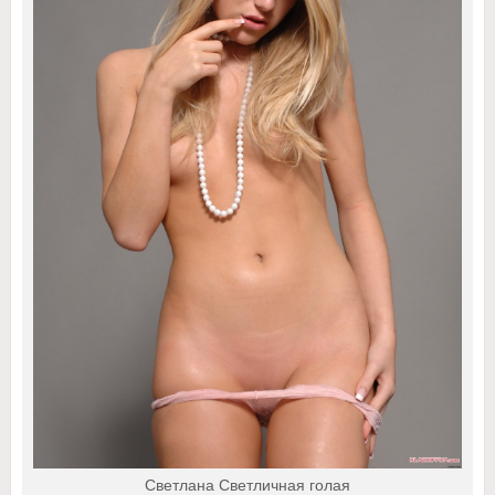
Светлана Светличная голая