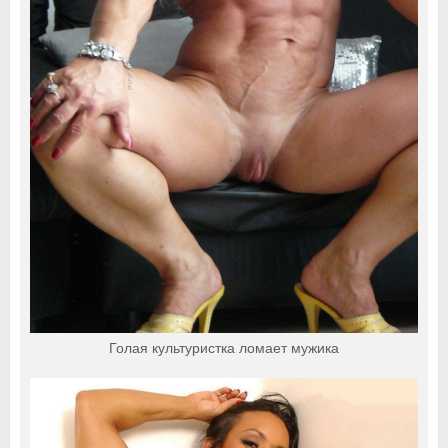
Голая культуристка ломает мужика