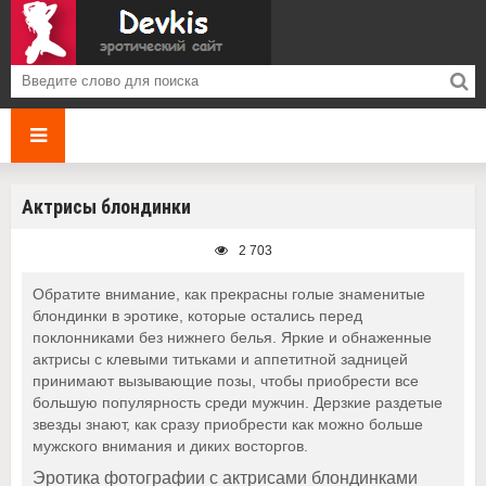
Актрисы блондинки
2 703
Обратите внимание, как прекрасны голые знаменитые
блондинки в эротике, которые остались перед
поклонниками без нижнего белья. Яркие и обнаженные
актрисы с клевыми титьками и аппетитной задницей
принимают вызывающие позы, чтобы приобрести все
большую популярность среди мужчин. Дерзкие раздетые
звезды знают, как сразу приобрести как можно больше
мужского внимания и диких восторгов.
Эротика фотографии с актрисами блондинками