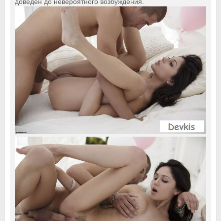
доведен до невероятного возбуждения.